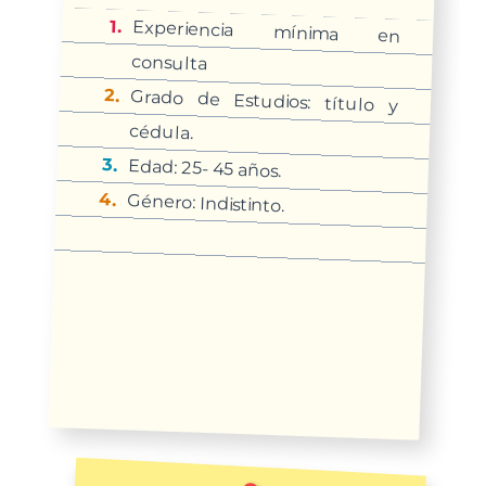
Experiencia mínima en
consulta
Grado de Estudios: título y
cédula.
Edad: 25- 45 años.
Género: Indistinto.