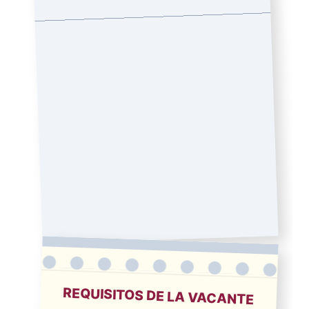
REQUISITOS DE LA VACANTE