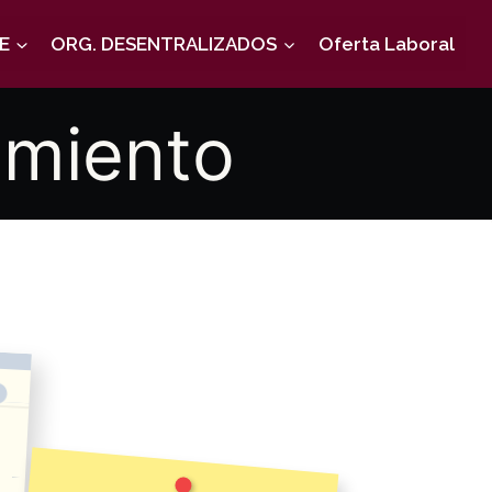
E
ORG. DESENTRALIZADOS
Oferta Laboral
imiento