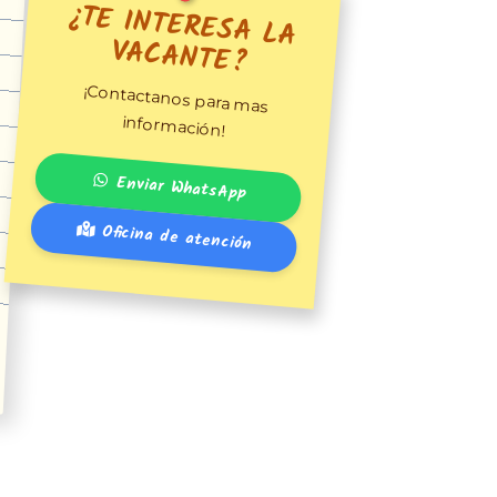
¿TE INTERESA LA
VACANTE?
¡Contactanos para mas
información!
Enviar WhatsApp
Oficina de atención