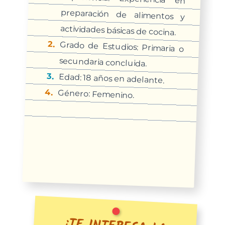
actividades básicas de cocina.
Grado de Estudios: Primaria o
secundaria concluida.
Edad: 18 años en adelante.
Género: Femenino.