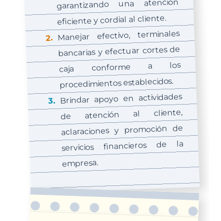
garantizando una atención
eficiente y cordial al cliente.
Manejar efectivo, terminales
bancarias y efectuar cortes de
caja conforme a los
procedimientos establecidos.
Brindar apoyo en actividades
de atención al cliente,
aclaraciones y promoción de
servicios financieros de la
empresa.