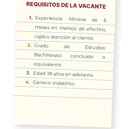
REQUISITOS DE LA VACANTE
Experiencia: Mínima de 6
meses en manejo de efectivo,
cajas o atención al cliente.
Grado de Estudios:
Bachillerato concluido o
equivalente.
Edad: 18 años en adelante.
Género: Indistinto.