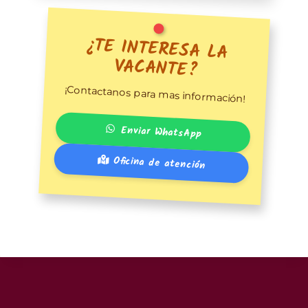
¿TE INTERESA LA
VACANTE?
¡Contactanos para mas información!
Enviar WhatsApp
Oficina de atención