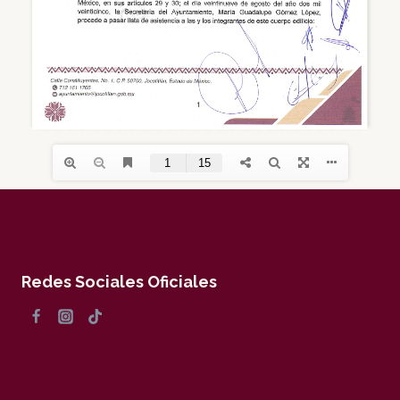
Redes Sociales Oficiales