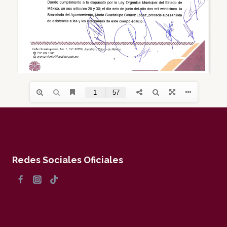
Redes Sociales Oficiales