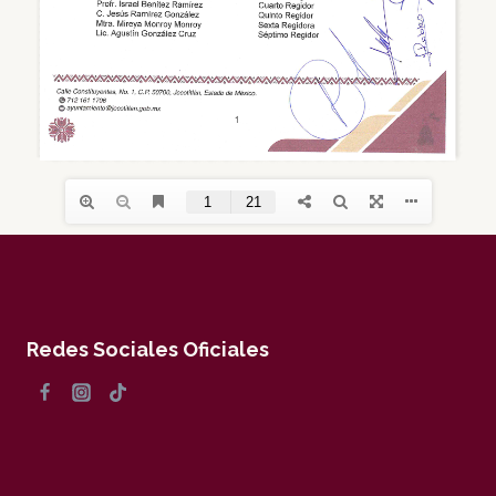
Redes Sociales Oficiales