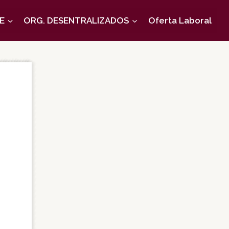
E
ORG. DESENTRALIZADOS
Oferta Laboral