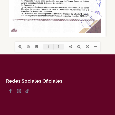
Redes Sociales Oficiales