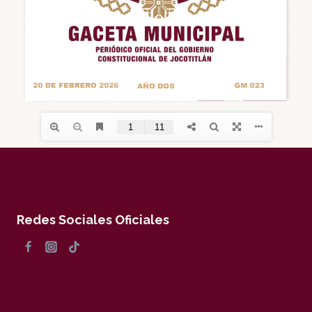
Redes Sociales Oficiales