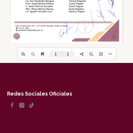
Redes Sociales Oficiales