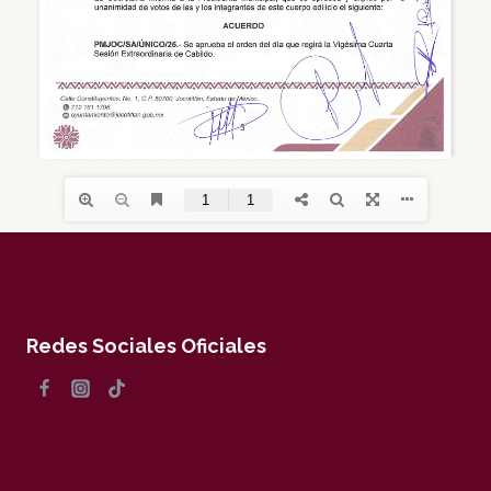
Redes Sociales Oficiales