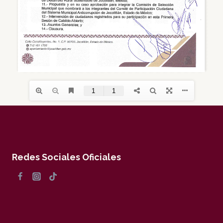
Redes Sociales Oficiales