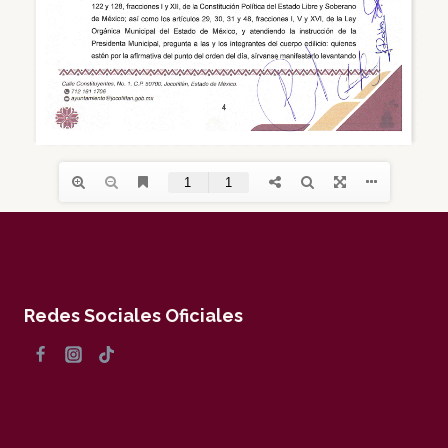
Redes Sociales Oficiales