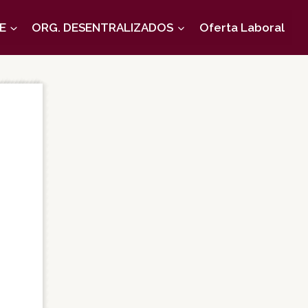
E
ORG. DESENTRALIZADOS
Oferta Laboral