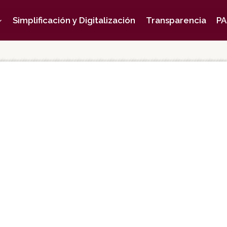
Simplificación y Digitalización
Transparencia
PA