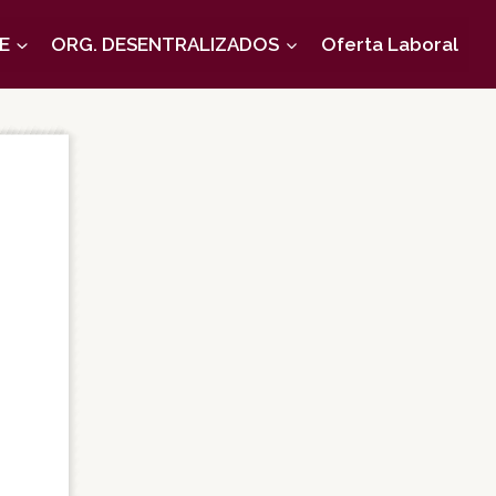
E
ORG. DESENTRALIZADOS
Oferta Laboral