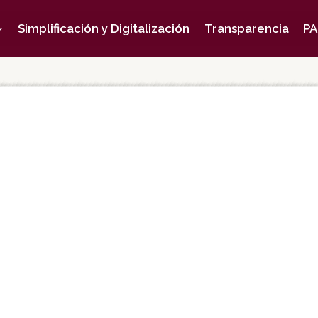
Simplificación y Digitalización
Transparencia
PA