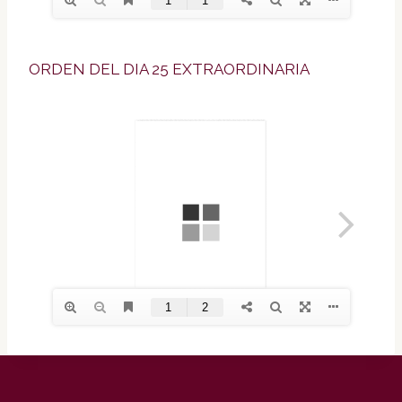
ORDEN DEL DIA 25 EXTRAORDINARIA