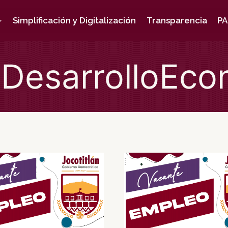
Simplificación y Digitalización
Transparencia
PA
 DesarrolloEc