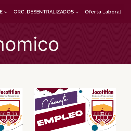
E
ORG. DESENTRALIZADOS
Oferta Laboral
onomico