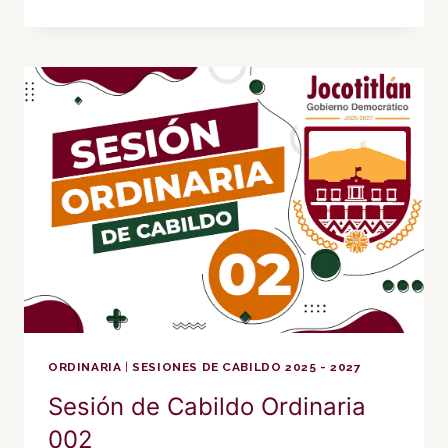
DE
CABILDO
ORDINARIA
003
ORDINARIA
|
SESIONES DE CABILDO 2025 - 2027
Sesión de Cabildo Ordinaria
002