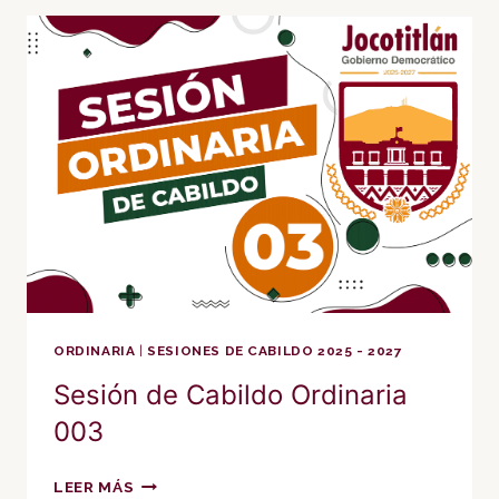
ORDINARIA
004
ORDINARIA
|
SESIONES DE CABILDO 2025 - 2027
Sesión de Cabildo Ordinaria
003
SESIÓN
LEER MÁS