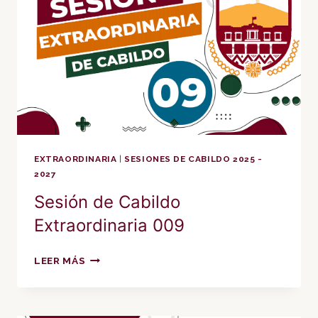
EXTRAORDINARIA
|
SESIONES DE CABILDO 2025 -
2027
Sesión de Cabildo
Extraordinaria 009
SESIÓN
LEER MÁS
DE
CABILDO
EXTRAORDINARIA