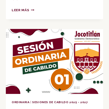
SESIÓN
LEER MÁS
DE
CABILDO
ORDINARIA
002
ORDINARIA
|
SESIONES DE CABILDO 2025 - 2027