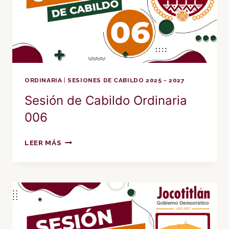
ORDINARIA
|
SESIONES DE CABILDO 2025 - 2027
Sesión de Cabildo Ordinaria
006
SESIÓN
LEER MÁS
DE
CABILDO
ORDINARIA
006