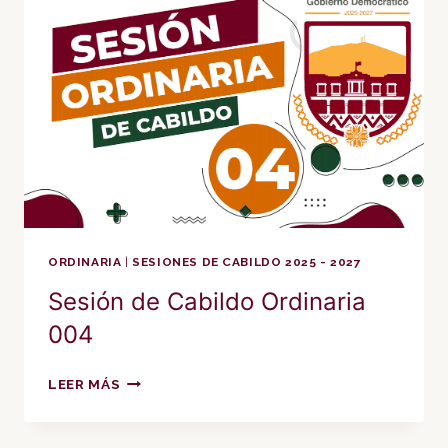
ORDINARIA
|
SESIONES DE CABILDO 2025 - 2027
Sesión de Cabildo Ordinaria
004
SESIÓN
LEER MÁS
DE
CABILDO