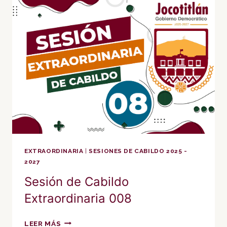
009
EXTRAORDINARIA
|
SESIONES DE CABILDO 2025 -
2027
Sesión de Cabildo
Extraordinaria 008
SESIÓN
LEER MÁS