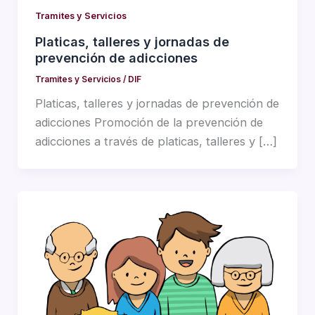
Tramites y Servicios
Platicas, talleres y jornadas de
prevención de adicciones
Tramites y Servicios
/
DIF
Platicas, talleres y jornadas de prevención de
adicciones Promoción de la prevención de
adicciones a través de platicas, talleres y […]