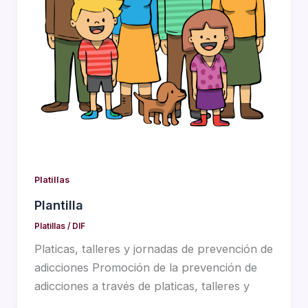
Platillas
Plantilla
Platillas
/
DIF
Platicas, talleres y jornadas de prevención de
adicciones Promoción de la prevención de
adicciones a través de platicas, talleres y