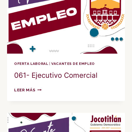
OFERTA LABORAL
|
VACANTES DE EMPLEO
061- Ejecutivo Comercial
061-
LEER MÁS
EJECUTIVO
COMERCIAL