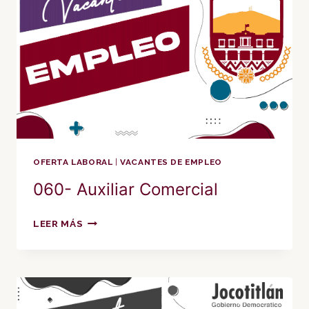
OFERTA LABORAL
|
VACANTES DE EMPLEO
060- Auxiliar Comercial
060-
LEER MÁS
AUXILIAR
COMERCIAL