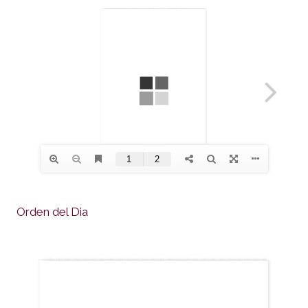
Orden del Dia