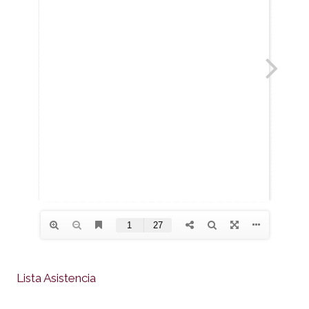
Lista Asistencia