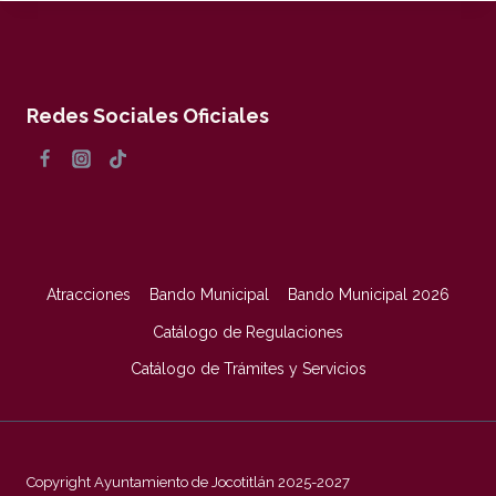
Redes Sociales Oficiales
Atracciones
Bando Municipal
Bando Municipal 2026
Catálogo de Regulaciones
Catálogo de Trámites y Servicios
Copyright Ayuntamiento de Jocotitlán 2025-2027