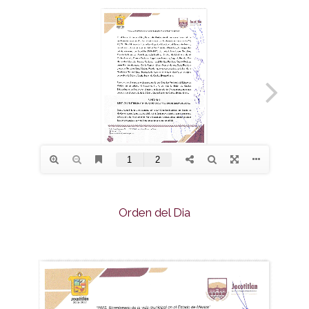
Orden del Dia