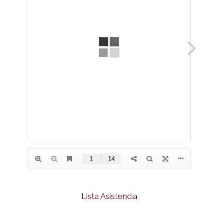
Lista Asistencia