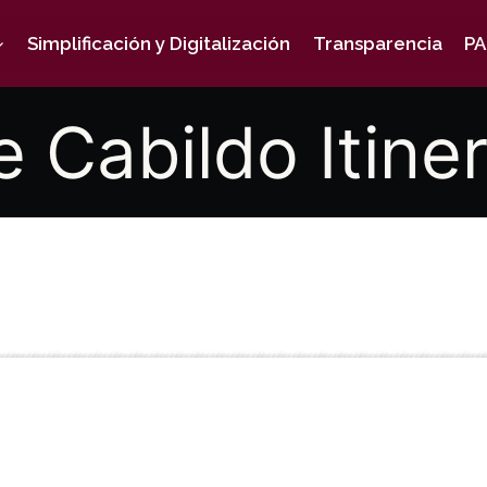
Simplificación y Digitalización
Transparencia
PA
e Cabildo Itine