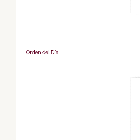
Orden del Día