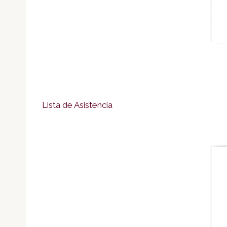
Lista de Asistencia