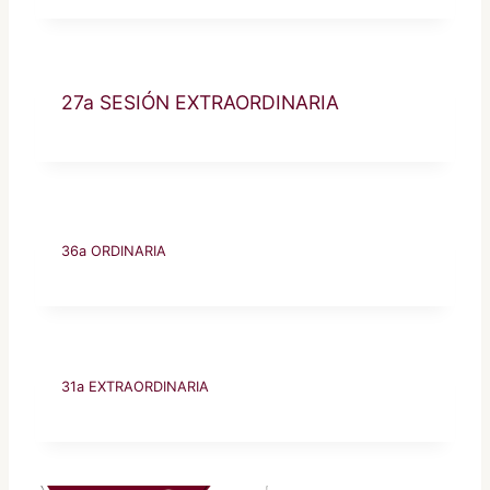
27a SESIÓN EXTRAORDINARIA
36a ORDINARIA
31a EXTRAORDINARIA