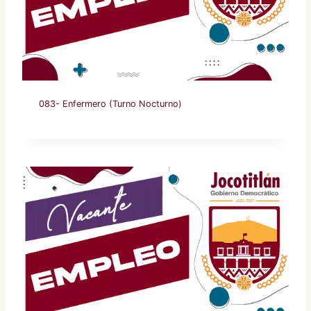
083- Enfermero (Turno Nocturno)