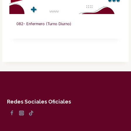
082- Enfermero (Turno Diurno)
Redes Sociales Oficiales