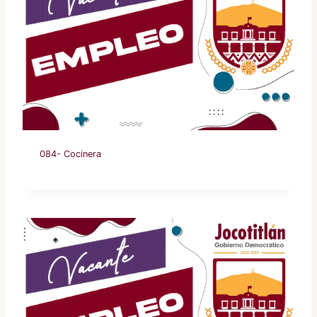
084- Cocinera