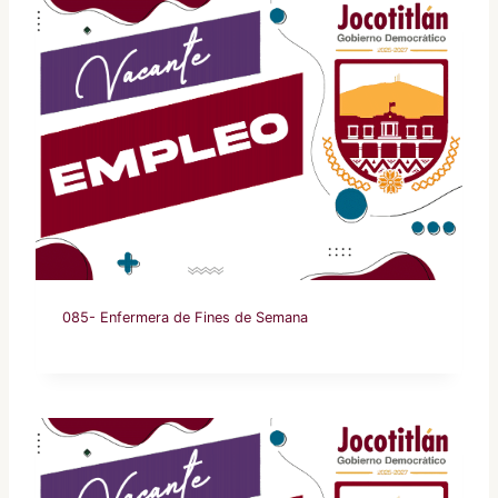
085- Enfermera de Fines de Semana